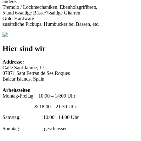
andere.
Tremolo / Lockmechaniken, Ebenholzgriffbrett,
5 und 6-saitige Bässe/7-saitige Gitarren
Gold-Hardware
zusätzliche Pickups, Humbucker bei Bässen, etc.
Hier sind wir
Addresse:
Calle Sant Jaume, 17
07871 Sant Ferran de Ses Roques
Balear Islands, Spain
Arbeitszeiten
Montag-Freitag: 10:00 – 14:00 Uhr
& 18:00 – 21:30 Uhr
Samstag: 10:00 –14:00 Uhr
Sonntag: geschlossen