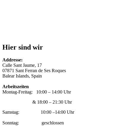
Hier sind wir
Addresse:
Calle Sant Jaume, 17
07871 Sant Ferran de Ses Roques
Balear Islands, Spain
Arbeitszeiten
Montag-Freitag: 10:00 – 14:00 Uhr
& 18:00 – 21:30 Uhr
Samstag: 10:00 –14:00 Uhr
Sonntag: geschlossen