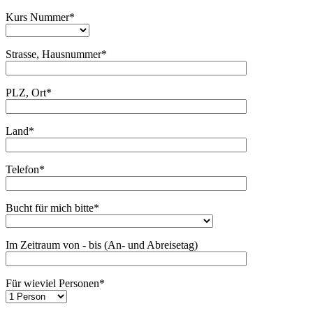
Kurs Nummer*
Strasse, Hausnummer*
PLZ, Ort*
Land*
Telefon*
Bucht für mich bitte*
Im Zeitraum von - bis (An- und Abreisetag)
Für wieviel Personen*