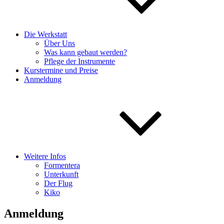
Die Werkstatt
Über Uns
Was kann gebaut werden?
Pflege der Instrumente
Kurstermine und Preise
Anmeldung
Weitere Infos
Formentera
Unterkunft
Der Flug
Kiko
Anmeldung