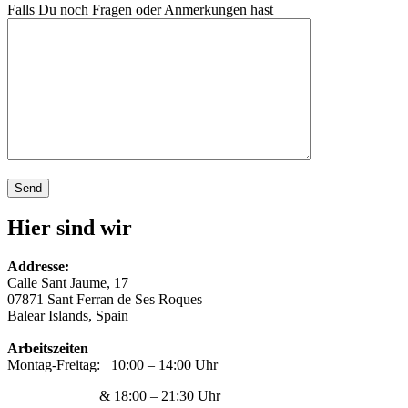
Falls Du noch Fragen oder Anmerkungen hast
Hier sind wir
Addresse:
Calle Sant Jaume, 17
07871 Sant Ferran de Ses Roques
Balear Islands, Spain
Arbeitszeiten
Montag-Freitag: 10:00 – 14:00 Uhr
& 18:00 – 21:30 Uhr