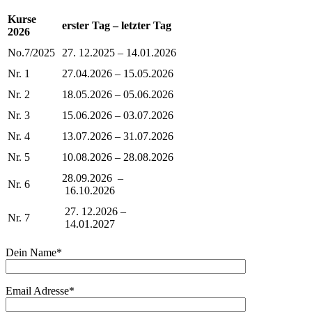
Kurse
erster Tag – letzter Tag
2026
No.7/2025
27. 12.2025 – 14.01.2026
Nr. 1
27.04.2026 – 15.05.2026
Nr. 2
18.05.2026 – 05.06.2026
Nr. 3
15.06.2026 – 03.07.2026
Nr. 4
13.07.2026 – 31.07.2026
Nr. 5
10.08.2026 – 28.08.2026
28.09.2026 –
Nr. 6
16.10.2026
27. 12.2026 –
Nr. 7
14.01.2027
Dein Name*
Email Adresse*