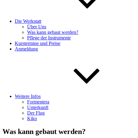
Die Werkstatt
Über Uns
Was kann gebaut werden?
Pflege der Instrumente
Kurstermine und Preise
Anmeldung
Weitere Infos
Formentera
Unterkunft
Der Flug
Kiko
Was kann gebaut werden?