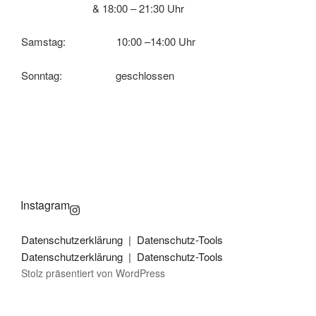
& 18:00 – 21:30 Uhr
Samstag: 10:00 –14:00 Uhr
Sonntag: geschlossen
Instagram
Datenschutzerklärung
|
Datenschutz-Tools
Datenschutzerklärung
|
Datenschutz-Tools
Stolz präsentiert von WordPress