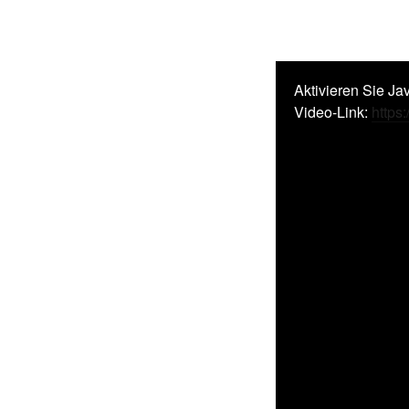
Aktivieren Sie Ja
Video-Link:
http