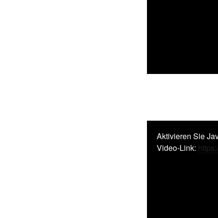
Aktivieren Sie Ja
Video-Link:
https