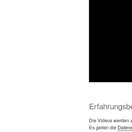
Erfahrungsbe
Die Videos werden v
Es gelten die
Datens