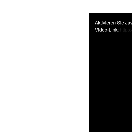
Aktivieren Sie Ja
Video-Link:
https