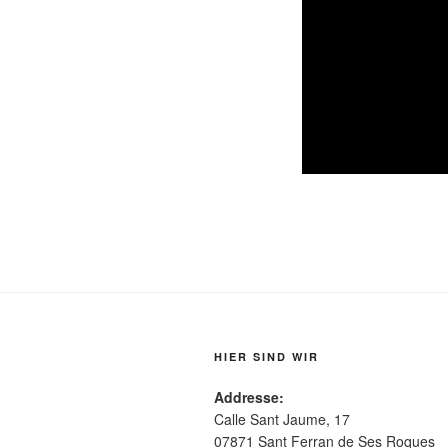
HIER SIND WIR
Addresse:
Calle Sant Jaume, 17
07871 Sant Ferran de Ses Roques