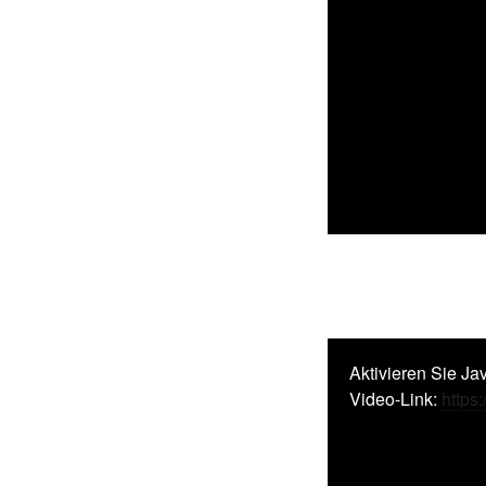
Aktivieren Sie Ja
Video-Link:
https